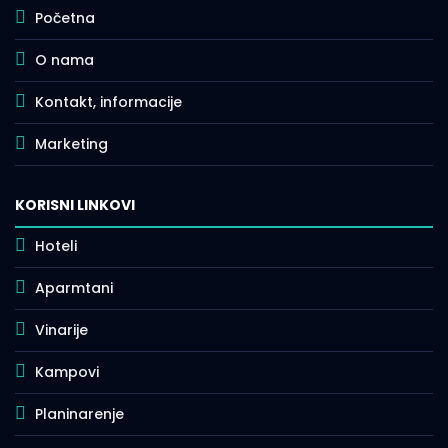
Početna
O nama
Kontakt, informacije
Marketing
KORISNI LINKOVI
Hoteli
Aparmtani
Vinarije
Kampovi
Planinarenje