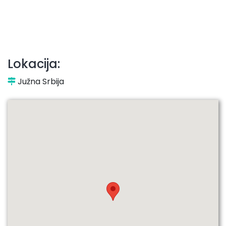
Lokacija:
Južna Srbija