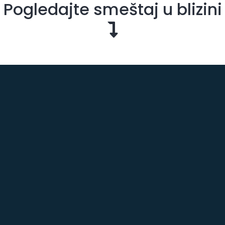
Pogledajte smeštaj u blizini