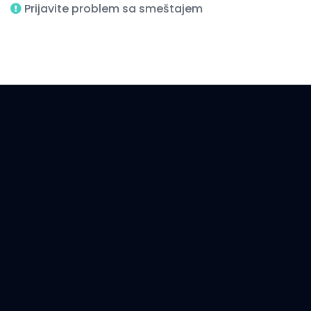
Prijavite problem sa smeštajem