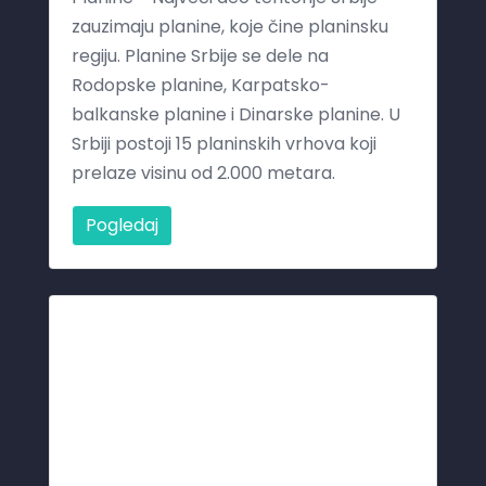
zauzimaju planine, koje čine planinsku
regiju. Planine Srbije se dele na
Rodopske planine, Karpatsko-
balkanske planine i Dinarske planine. U
Srbiji postoji 15 planinskih vrhova koji
prelaze visinu od 2.000 metara.
Pogledaj