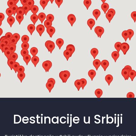
Destinacije u Srbiji