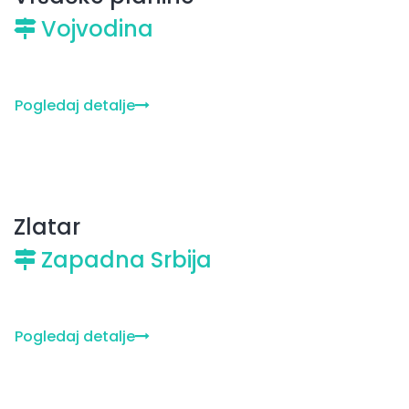
Vojvodina
Pogledaj detalje
Zlatar
Zapadna Srbija
Pogledaj detalje