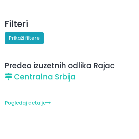
Filteri
Prikaži filtere
Predeo izuzetnih odlika Rajac
Centralna Srbija
Pogledaj detalje