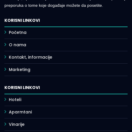
preporuka o tome koje događaje možete da posetite.
KORISNI LINKOVI
Početna
O nama
Kontakt, informacije
Marketing
KORISNI LINKOVI
Hoteli
Aparmtani
Vinarije