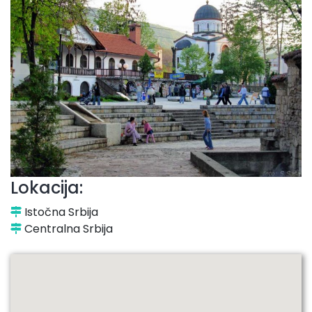
Lokacija:
Istočna Srbija
Centralna Srbija