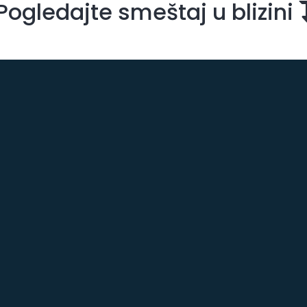
Pogledajte smeštaj u blizini