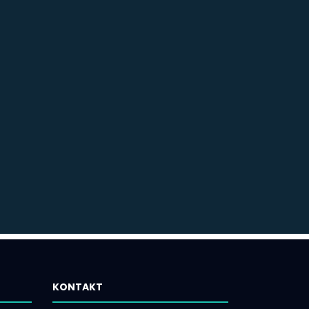
KONTAKT