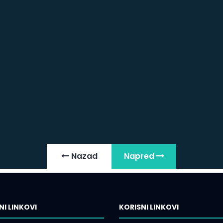
Nazad
Napred
NI LINKOVI
KORISNI LINKOVI