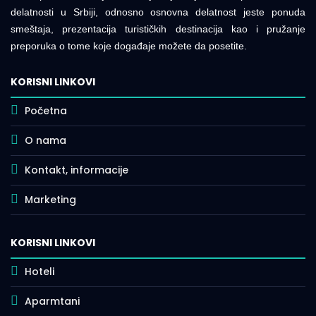
delatnosti u Srbiji, odnosno osnovna delatnost jeste ponuda
smeštaja, prezentacija turističkih destinacija kao i pružanje
preporuka o tome koje događaje možete da posetite.
KORISNI LINKOVI
Početna
O nama
Kontakt, informacije
Marketing
KORISNI LINKOVI
Hoteli
Aparmtani