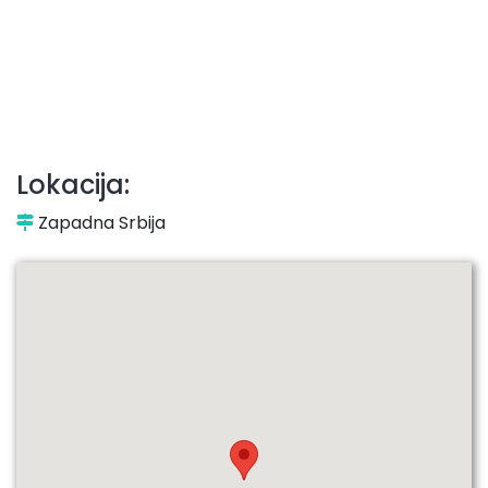
Lokacija:
Zapadna Srbija