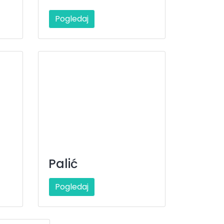
Pogledaj
Palić
Pogledaj