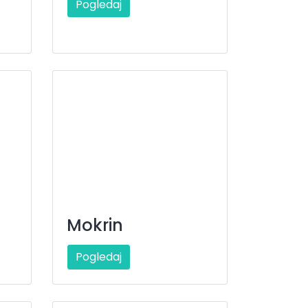
Pogledaj
Mokrin
Pogledaj