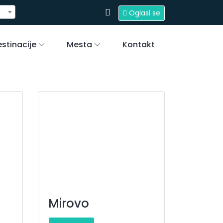
Oglasi se
stinacije
Mesta
Kontakt
Mirovo