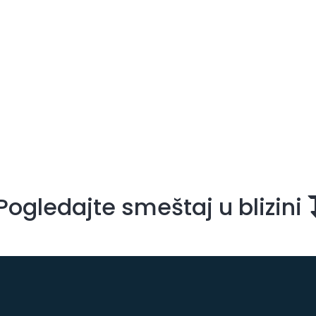
Pogledajte smeštaj u blizini