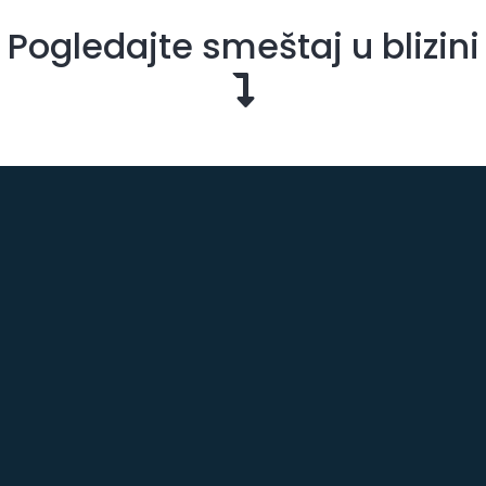
Pogledajte smeštaj u blizini