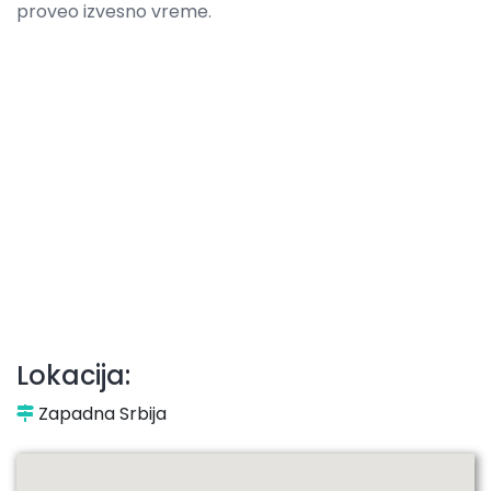
proveo izvesno vreme.
Lokacija:
Zapadna Srbija