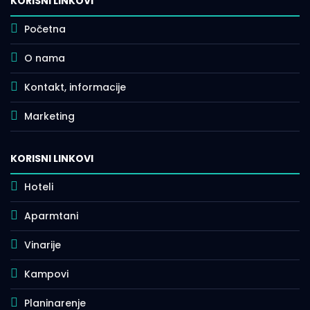
KORISNI LINKOVI
Početna
O nama
Kontakt, informacije
Marketing
KORISNI LINKOVI
Hoteli
Aparmtani
Vinarije
Kampovi
Planinarenje