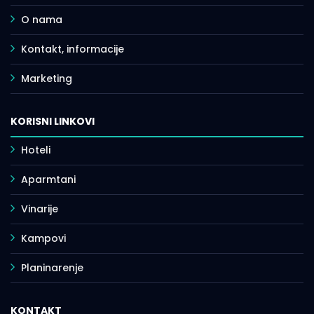
O nama
Kontakt, informacije
Marketing
KORISNI LINKOVI
Hoteli
Aparmtani
Vinarije
Kampovi
Planinarenje
KONTAKT