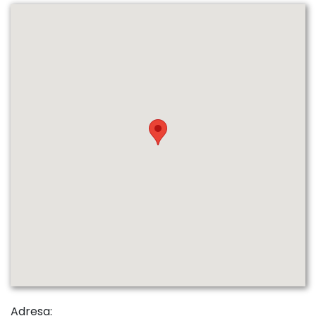
Adresa: