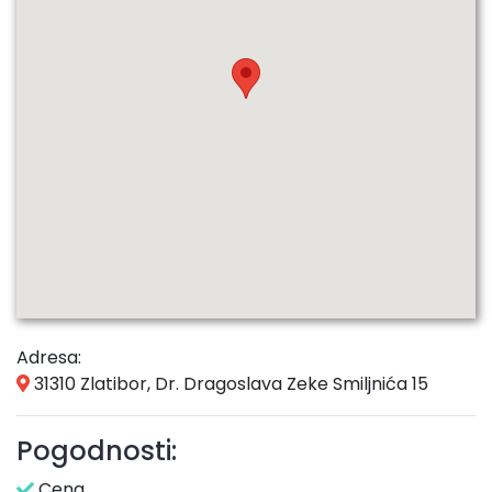
Adresa:
31310 Zlatibor, Dr. Dragoslava Zeke Smiljnića 15
Pogodnosti:
Cena