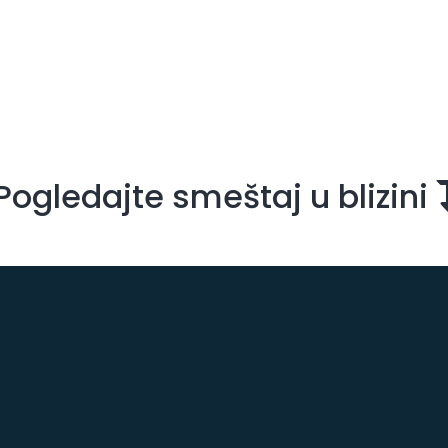
Pogledajte smeštaj u blizini