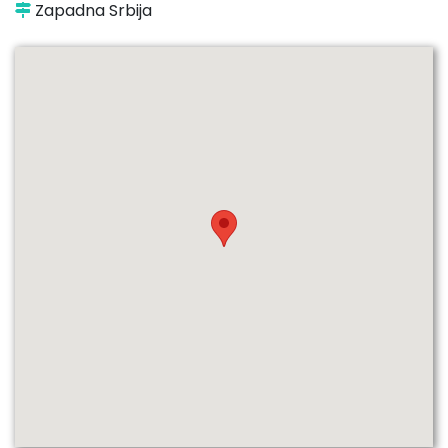
Zapadna Srbija