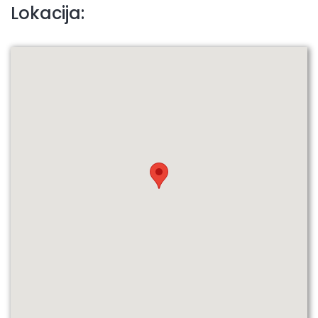
Lokacija: