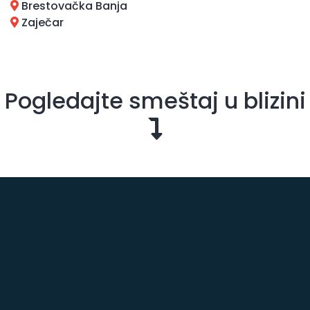
Brestovačka Banja
Zaječar
Pogledajte smeštaj u blizini