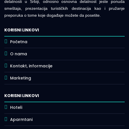
delatnosti u Srbiji, odnosno osnovna delatnost jeste ponuda
smeštaja, prezentacija turističkih destinacija kao i pružanje
preporuka o tome koje događaje možete da posetite.
KORISNI LINKOVI
Početna
O nama
Kontakt, informacije
Marketing
KORISNI LINKOVI
Hoteli
Aparmtani