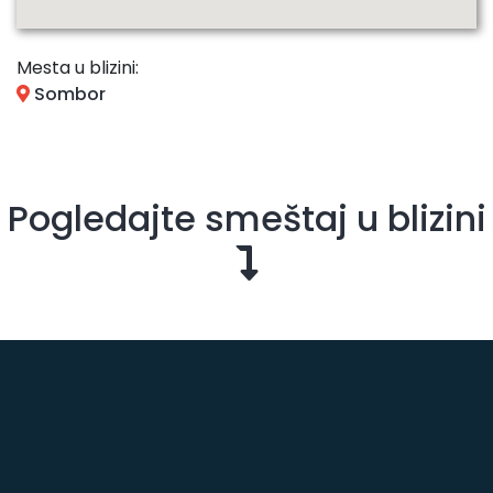
Mesta u blizini:
Sombor
Pogledajte smeštaj u blizini