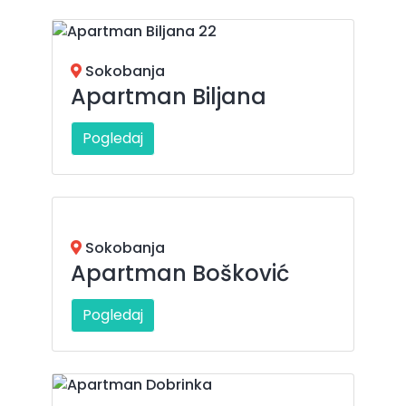
Sokobanja
Apartman Biljana
Pogledaj
Sokobanja
Apartman Bošković
Pogledaj