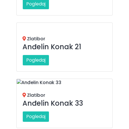
Pogledaj
Zlatibor
Anđelin Konak 21
Pogledaj
Zlatibor
Anđelin Konak 33
Pogledaj