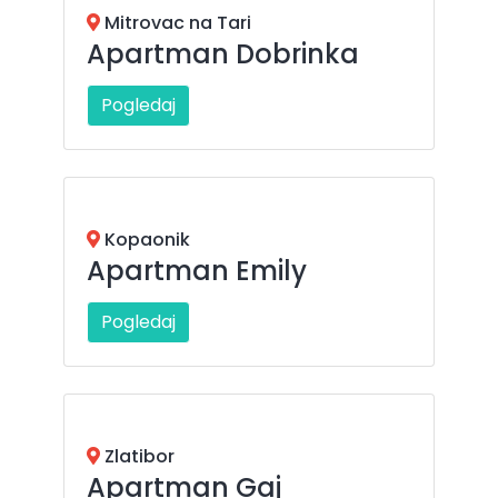
Mitrovac na Tari
Apartman Dobrinka
Pogledaj
Kopaonik
Apartman Emily
Pogledaj
Zlatibor
Apartman Gaj