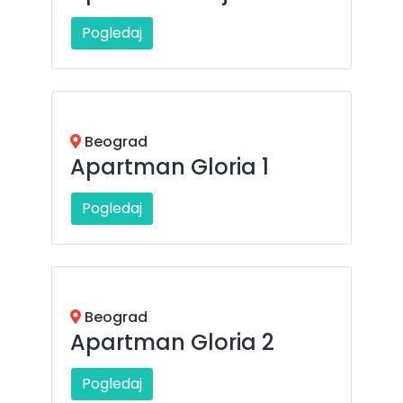
Pogledaj
Beograd
Apartman Gloria 1
Pogledaj
Beograd
Apartman Gloria 2
Pogledaj