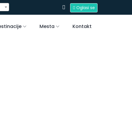
Oglasi se
stinacije
Mesta
Kontakt