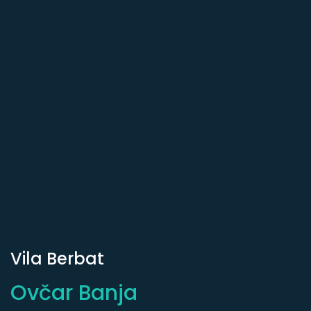
Vila Berbat
Ovčar Banja