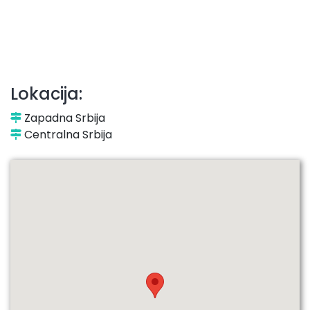
Lokacija:
Zapadna Srbija
Centralna Srbija