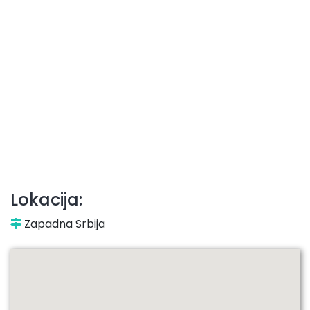
Lokacija:
Zapadna Srbija