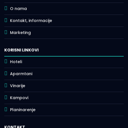
O nama
Kontakt, informacije
Marketing
KORISNI LINKOVI
Hoteli
Aparmtani
Vinarije
Kampovi
Planinarenje
KONTAKT