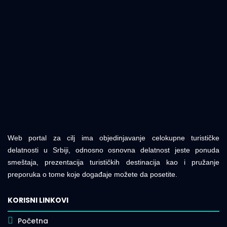
Web portal za cilj ima objedinjavanje celokupne turističke
delatnosti u Srbiji, odnosno osnovna delatnost jeste ponuda
smeštaja, prezentacija turističkih destinacija kao i pružanje
preporuka o tome koje događaje možete da posetite.
KORISNI LINKOVI
Početna