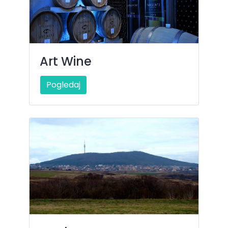
Art Wine
Pogledaj